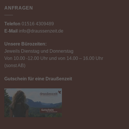
ANFRAGEN
Telefon
01516 4309489
E-Mail
info@draussenzeit.de
Unsere Bürozeiten:
Jeweils Dienstag und Donnerstag
Von 10.00 -12.00 Uhr und von 14.00 – 16.00 Uhr
(sonst AB)
Gutschein für eine Draußenzeit