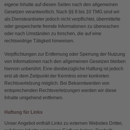
eigene Inhalte auf diesen Seiten nach den allgemeinen
Gesetzen verantwortlich. Nach §§ 8 bis 10 TMG sind wir
als Diensteanbieter jedoch nicht verpflichtet, übermittelte
oder gespeicherte fremde Informationen zu überwachen
oder nach Umständen zu forschen, die auf eine
rechtswidrige Tätigkeit hinweisen.
Verpflichtungen zur Entfernung oder Sperrung der Nutzung
von Informationen nach den allgemeinen Gesetzen bleiben
hiervon unberührt. Eine diesbezügliche Haftung ist jedoch
erst ab dem Zeitpunkt der Kenntnis einer konkreten
Rechtsverletzung möglich. Bei Bekanntwerden von
entsprechenden Rechtsverletzungen werden wir diese
Inhalte umgehend entfernen.
Haftung für Links
Unser Angebot enthält Links zu externen Websites Dritter,