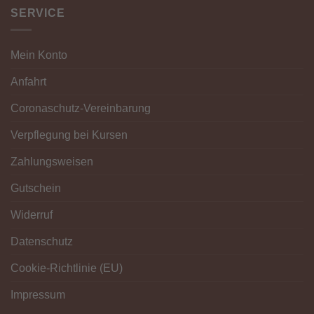
SERVICE
Mein Konto
Anfahrt
Coronaschutz-Vereinbarung
Verpflegung bei Kursen
Zahlungsweisen
Gutschein
Widerruf
Datenschutz
Cookie-Richtlinie (EU)
Impressum