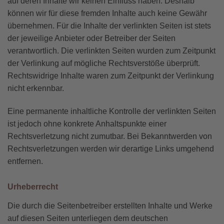
auf deren Inhalte wir keinen Einfluss haben. Deshalb
können wir für diese fremden Inhalte auch keine Gewähr
übernehmen. Für die Inhalte der verlinkten Seiten ist stets
der jeweilige Anbieter oder Betreiber der Seiten
verantwortlich. Die verlinkten Seiten wurden zum Zeitpunkt
der Verlinkung auf mögliche Rechtsverstöße überprüft.
Rechtswidrige Inhalte waren zum Zeitpunkt der Verlinkung
nicht erkennbar.
Eine permanente inhaltliche Kontrolle der verlinkten Seiten
ist jedoch ohne konkrete Anhaltspunkte einer
Rechtsverletzung nicht zumutbar. Bei Bekanntwerden von
Rechtsverletzungen werden wir derartige Links umgehend
entfernen.
Urheberrecht
Die durch die Seitenbetreiber erstellten Inhalte und Werke
auf diesen Seiten unterliegen dem deutschen