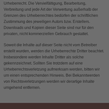
Urheberrecht. Die Vervielfältigung, Bearbeitung,
Verbreitung und jede Art der Verwertung außerhalb der
Grenzen des Urheberrechtes bedürfen der schriftlichen
Zustimmung des jeweiligen Autors bzw. Erstellers.
Downloads und Kopien dieser Seite sind nur für den
privaten, nicht kommerziellen Gebrauch gestattet.
Soweit die Inhalte auf dieser Seite nicht vom Betreiber
erstellt wurden, werden die Urheberrechte Dritter beachtet.
Insbesondere werden Inhalte Dritter als solche
gekennzeichnet. Sollten Sie trotzdem auf eine
Urheberrechtsverletzung aufmerksam werden, bitten wir
um einen entsprechenden Hinweis. Bei Bekanntwerden
von Rechtsverletzungen werden wir derartige Inhalte
umgehend entfernen.