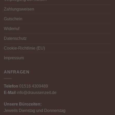
Zahlungsweisen
Gutschein
Widerruf
Datenschutz
Cookie-Richtlinie (EU)
Impressum
ANFRAGEN
Telefon
01516 4309489
E-Mail
info@draussenzeit.de
Unsere Bürozeiten:
Jeweils Dienstag und Donnerstag